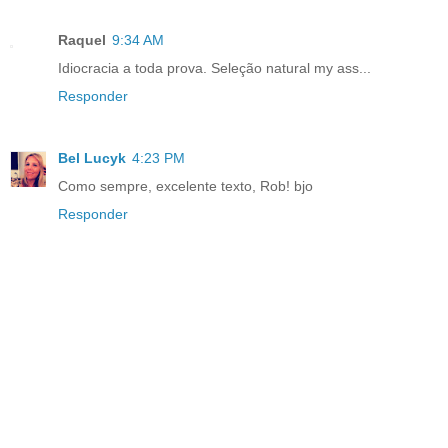
Raquel
9:34 AM
Idiocracia a toda prova. Seleção natural my ass...
Responder
Bel Lucyk
4:23 PM
Como sempre, excelente texto, Rob! bjo
Responder