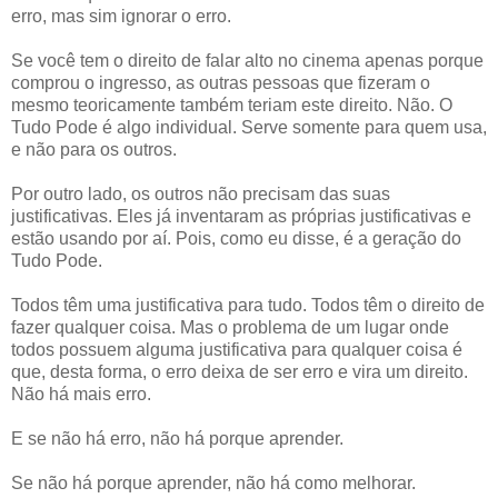
erro, mas sim ignorar o erro.
Se você tem o direito de falar alto no cinema apenas porque
comprou o ingresso, as outras pessoas que fizeram o
mesmo teoricamente também teriam este direito. Não. O
Tudo Pode é algo individual. Serve somente para quem usa,
e não para os outros.
Por outro lado, os outros não precisam das suas
justificativas. Eles já inventaram as próprias justificativas e
estão usando por aí. Pois, como eu disse, é a geração do
Tudo Pode.
Todos têm uma justificativa para tudo. Todos têm o direito de
fazer qualquer coisa. Mas o problema de um lugar onde
todos possuem alguma justificativa para qualquer coisa é
que, desta forma, o erro deixa de ser erro e vira um direito.
Não há mais erro.
E se não há erro, não há porque aprender.
Se não há porque aprender, não há como melhorar.