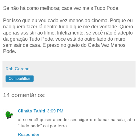
Se não há como melhorar, cada vez mais Tudo Pode.
Por isso que eu vou cada vez menos ao cinema. Porque eu
não quero fazer lá dentro tudo o que me der vontade. Quero
apenas assistir ao filme. Infelizmente, se você não é adepto
da geração Tudo Pode, você está do outro lado do muro,
sem sair de casa. E preso no gueto do Cada Vez Menos
Pode.
Rob Gordon
Compartilhar
14 comentários:
Climão Tahiti
3:09 PM
aí se você quiser acender seu cigarro e fumar na sala, aí o
" tudo pode" cai por terra.
Responder