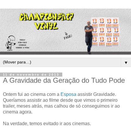
▼
11 de novembro de 2013
A Gravidade da Geração do Tudo Pode
Ontem fui ao cinema com a
Esposa
assistir Gravidade.
Queríamos assistir ao filme desde que vimos o primeiro
trailer, meses atrás, mas calhou de só conseguimos ir ao
cinema agora.
Na verdade, temos evitado ir aos cinemas.