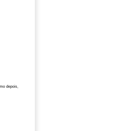
smo depois,