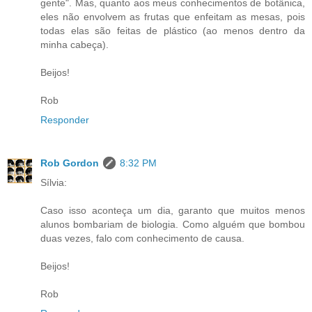
gente". Mas, quanto aos meus conhecimentos de botânica,
eles não envolvem as frutas que enfeitam as mesas, pois
todas elas são feitas de plástico (ao menos dentro da
minha cabeça).
Beijos!
Rob
Responder
Rob Gordon
8:32 PM
Sílvia:
Caso isso aconteça um dia, garanto que muitos menos
alunos bombariam de biologia. Como alguém que bombou
duas vezes, falo com conhecimento de causa.
Beijos!
Rob