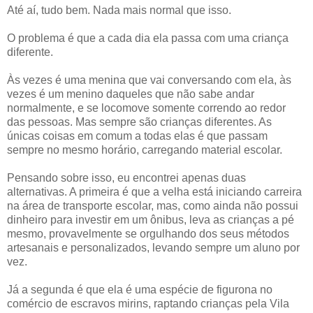
Até aí, tudo bem. Nada mais normal que isso.
O problema é que a cada dia ela passa com uma criança
diferente.
Às vezes é uma menina que vai conversando com ela, às
vezes é um menino daqueles que não sabe andar
normalmente, e se locomove somente correndo ao redor
das pessoas. Mas sempre são crianças diferentes. As
únicas coisas em comum a todas elas é que passam
sempre no mesmo horário, carregando material escolar.
Pensando sobre isso, eu encontrei apenas duas
alternativas. A primeira é que a velha está iniciando carreira
na área de transporte escolar, mas, como ainda não possui
dinheiro para investir em um ônibus, leva as crianças a pé
mesmo, provavelmente se orgulhando dos seus métodos
artesanais e personalizados, levando sempre um aluno por
vez.
Já a segunda é que ela é uma espécie de figurona no
comércio de escravos mirins, raptando crianças pela Vila