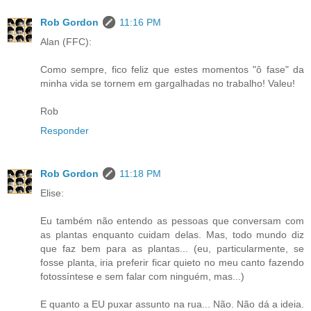
Rob Gordon
11:16 PM
Alan (FFC):
Como sempre, fico feliz que estes momentos "ô fase" da
minha vida se tornem em gargalhadas no trabalho! Valeu!
Rob
Responder
Rob Gordon
11:18 PM
Elise:
Eu também não entendo as pessoas que conversam com
as plantas enquanto cuidam delas. Mas, todo mundo diz
que faz bem para as plantas... (eu, particularmente, se
fosse planta, iria preferir ficar quieto no meu canto fazendo
fotossíntese e sem falar com ninguém, mas...)
E quanto a EU puxar assunto na rua... Não. Não dá a ideia.