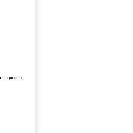
r um produto,