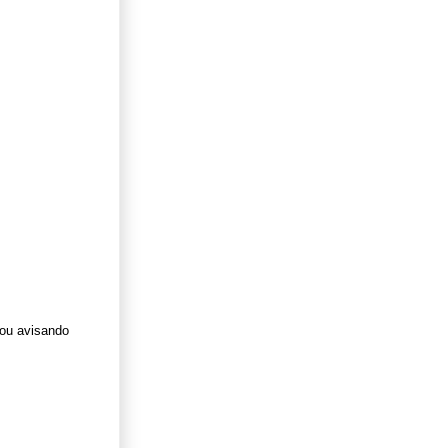
tou avisando